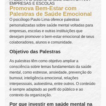
EMPRESAS E ESCOLAS
Promova Bem-Estar com
Palestras de Saúde Emocional
O psicólogo Paulo Lima oferece palestras
personalizadas sobre saúde mental voltadas para
empresas, escolas e outras instituições que
desejam promover o bem-estar emocional de seus
colaboradores, alunos e comunidade.
Objetivo das Palestras
As palestras têm como objetivo ampliar a
consciência sobre temas fundamentais da saúde
mental, como estresse, ansiedade, prevenção do
burnout, inteligência emocional, relações
interpessoais, autoestima, entre outros. O conteúdo
é sempre adaptado ao perfil do público e ao
contexto da organização.
Por que investir em saúde mental na