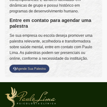
dinâmicas de grupo e possui histórico em
programas de desenvolvimento humano.
Entre em contato para agendar uma
palestra
Se sua empresa ou escola deseja promover uma
palestra relevante, acolhedora e transformadora
sobre saúde mental, entre em contato com Paulo
Lima. As palestras podem ser presenciais ou
online, conforme a necessidade da instituição.
Agende Sua Palestra