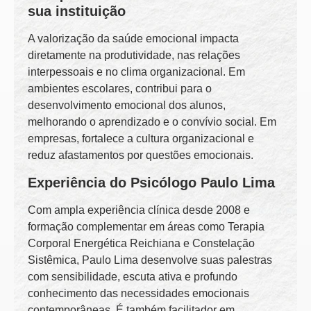
sua instituição
A valorização da saúde emocional impacta
diretamente na produtividade, nas relações
interpessoais e no clima organizacional. Em
ambientes escolares, contribui para o
desenvolvimento emocional dos alunos,
melhorando o aprendizado e o convívio social. Em
empresas, fortalece a cultura organizacional e
reduz afastamentos por questões emocionais.
Experiência do Psicólogo Paulo Lima
Com ampla experiência clínica desde 2008 e
formação complementar em áreas como Terapia
Corporal Energética Reichiana e Constelação
Sistêmica, Paulo Lima desenvolve suas palestras
com sensibilidade, escuta ativa e profundo
conhecimento das necessidades emocionais
contemporâneas. É também facilitador em